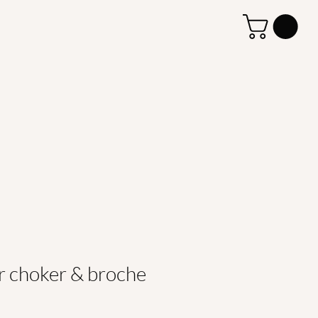
r choker & broche