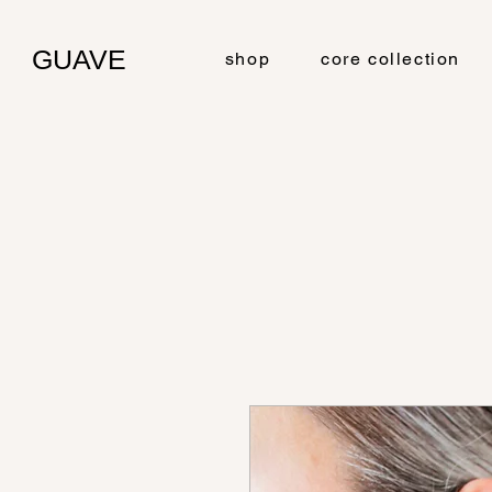
GUAVE
shop
core collection