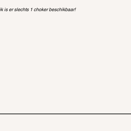
ik is er slechts 1 choker beschikbaar!