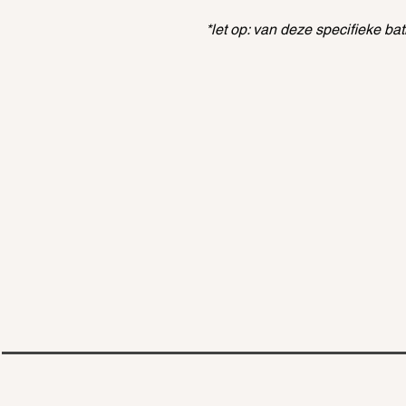
*let op: van deze specifieke bat