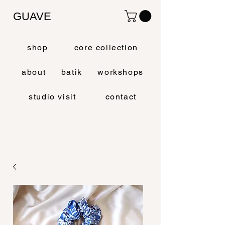
GUAVE
shop
core collection
about
batik
workshops
studio visit
contact