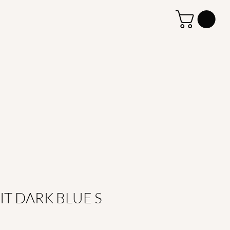
IT DARK BLUE S