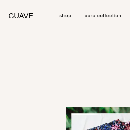
GUAVE
shop
core collection