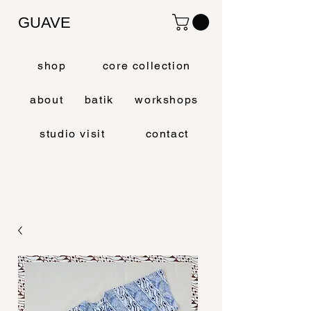
GUAVE
shop
core collection
about
batik
workshops
studio visit
contact