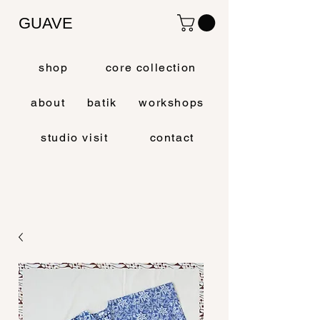
GUAVE
shop
core collection
about
batik
workshops
studio visit
contact