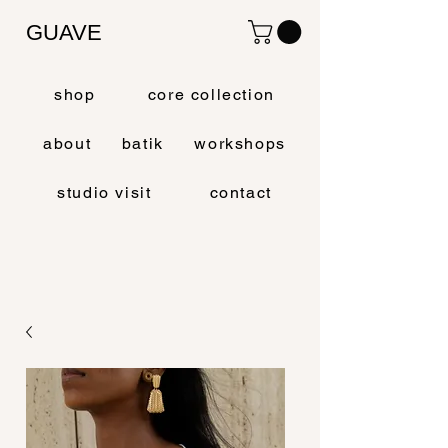
GUAVE
shop
core collection
about
batik
workshops
studio visit
contact