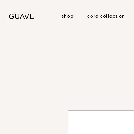
GUAVE
shop
core collection