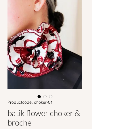
Productcode: choker-01
batik flower choker &
broche