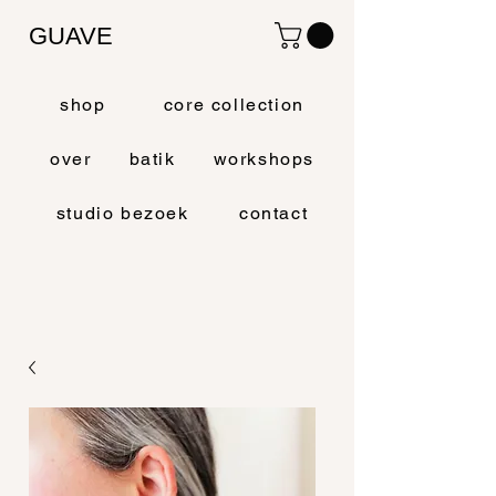
GUAVE
shop
core collection
over
batik
workshops
studio bezoek
contact