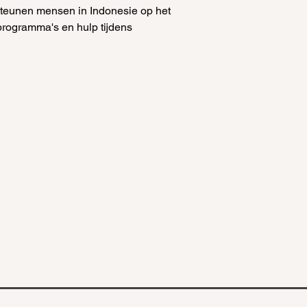
steunen mensen in Indonesie op het
programma's en hulp tijdens