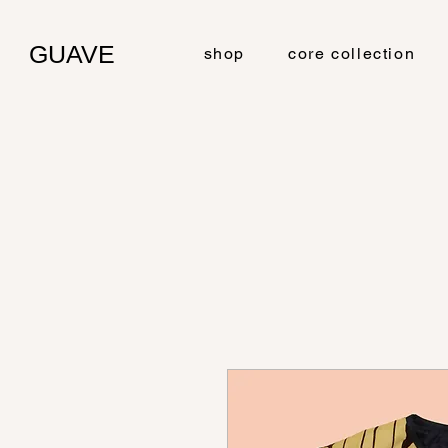
GUAVE
shop
core collection