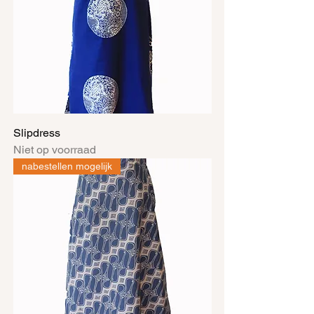
Slipdress
Niet op voorraad
nabestellen mogelijk